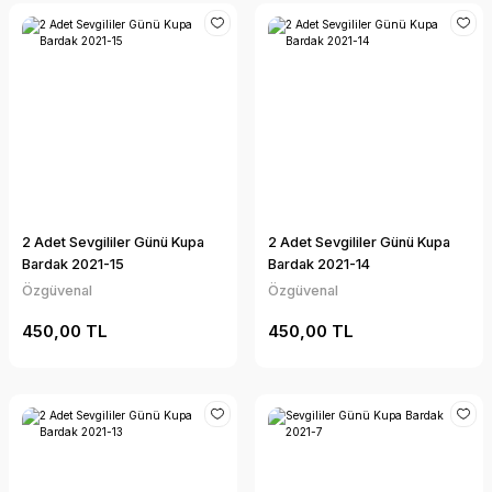
2 Adet Sevgililer Günü Kupa
2 Adet Sevgililer Günü Kupa
Bardak 2021-15
Bardak 2021-14
Özgüvenal
Özgüvenal
450,00 TL
450,00 TL