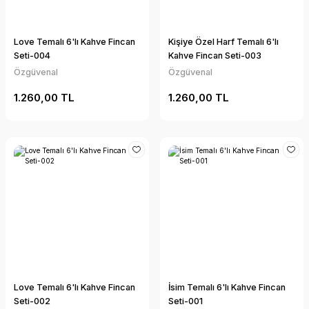
Love Temalı 6'lı Kahve Fincan
Kişiye Özel Harf Temalı 6'lı
Seti-004
Kahve Fincan Seti-003
Özgüvenal
Özgüvenal
1.260,00 TL
1.260,00 TL
Love Temalı 6'lı Kahve Fincan
İsim Temalı 6'lı Kahve Fincan
Seti-002
Seti-001