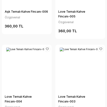
Aşk Temalı Kahve Fincanı-006
Love Temalı Kahve
Fincanı-005
Özgüvenal
Özgüvenal
360,00 TL
360,00 TL
Love Temalı Kahve
Love Temalı Kahve
Fincanı-004
Fincanı-003