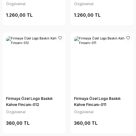
Özgüvenal
Özgüvenal
1.260,00 TL
1.260,00 TL
Firmaya Özel Logo Baskılı
Firmaya Özel Logo Baskılı
Kahve Fincanı-012
Kahve Fincanı-011
Özgüvenal
Özgüvenal
360,00 TL
360,00 TL