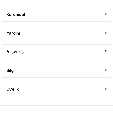
Kurumsal
Yardım
Alışveriş
Bilgi
Üyelik