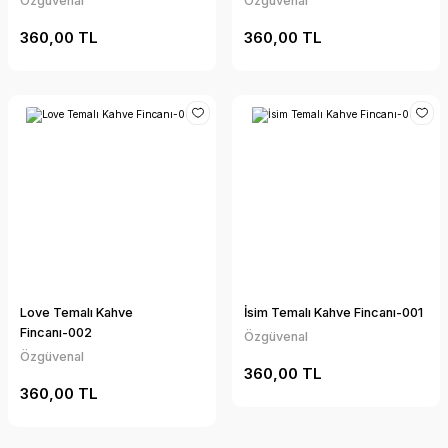
Özgüvenal
Özgüvenal
360,00 TL
360,00 TL
Love Temalı Kahve
İsim Temalı Kahve Fincanı-001
Fincanı-002
Özgüvenal
Özgüvenal
360,00 TL
360,00 TL