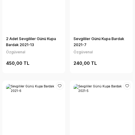
2 Adet Sevgililer Günü Kupa
Sevgililer Günü Kupa Bardak
Bardak 2021-13
2021-7
Özgüvenal
Özgüvenal
450,00 TL
240,00 TL