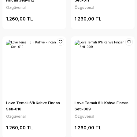
Fincan Seti-012
Seti-011
Özgüvenal
Özgüvenal
1.260,00 TL
1.260,00 TL
Love Temalı 6'lı Kahve Fincan
Love Temalı 6'lı Kahve Fincan
Seti-010
Seti-009
Özgüvenal
Özgüvenal
1.260,00 TL
1.260,00 TL