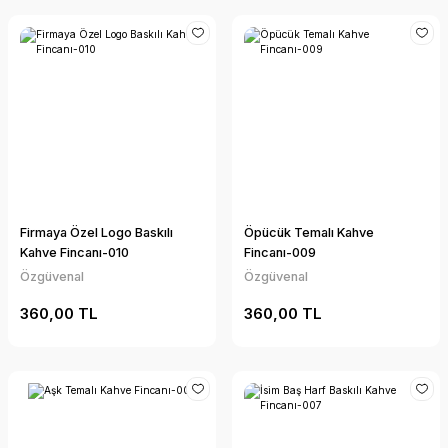
Firmaya Özel Logo Baskılı
Öpücük Temalı Kahve
Kahve Fincanı-010
Fincanı-009
Özgüvenal
Özgüvenal
360,00 TL
360,00 TL