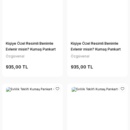
Kişiye Özel Resimli Benimle
Kişiye Özel Resimli Benimle
Evlenir misin? Kumaş Pankart
Evlenir misin? Kumaş Pankart
Özgüvenal
Özgüvenal
935,00 TL
935,00 TL