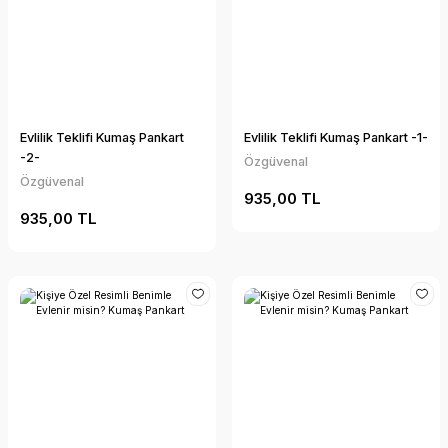
Evlilik Teklifi Kumaş Pankart
Evlilik Teklifi Kumaş Pankart -1-
-2-
Özgüvenal
Özgüvenal
935,00 TL
935,00 TL