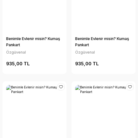
Benimle Evlenir misin? Kumaş
Benimle Evlenir misin? Kumaş
Pankart
Pankart
Özgüvenal
Özgüvenal
935,00 TL
935,00 TL