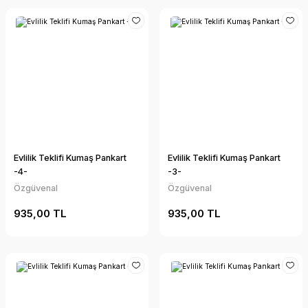
Evlilik Teklifi Kumaş Pankart
Evlilik Teklifi Kumaş Pankart
-4-
-3-
Özgüvenal
Özgüvenal
935,00 TL
935,00 TL