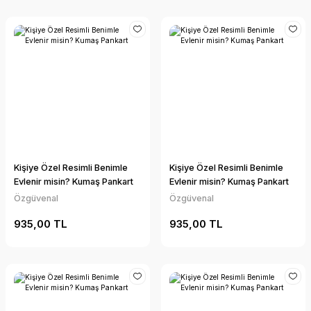
Kişiye Özel Resimli Benimle
Kişiye Özel Resimli Benimle
Evlenir misin? Kumaş Pankart
Evlenir misin? Kumaş Pankart
Özgüvenal
Özgüvenal
935,00 TL
935,00 TL