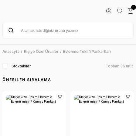
Anasayfa
Kişiye Özel Ürünler
Evlenme Teklifi Pankartları
Stoktakiler
Toplam 36 ürün