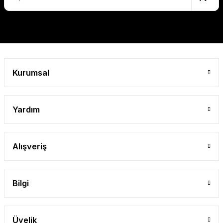
Kurumsal
Yardım
Alışveriş
Bilgi
Üyelik