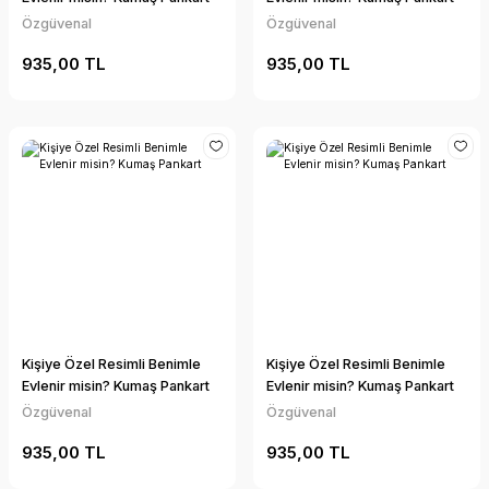
Özgüvenal
Özgüvenal
935,00 TL
935,00 TL
Kişiye Özel Resimli Benimle
Kişiye Özel Resimli Benimle
Evlenir misin? Kumaş Pankart
Evlenir misin? Kumaş Pankart
Özgüvenal
Özgüvenal
935,00 TL
935,00 TL