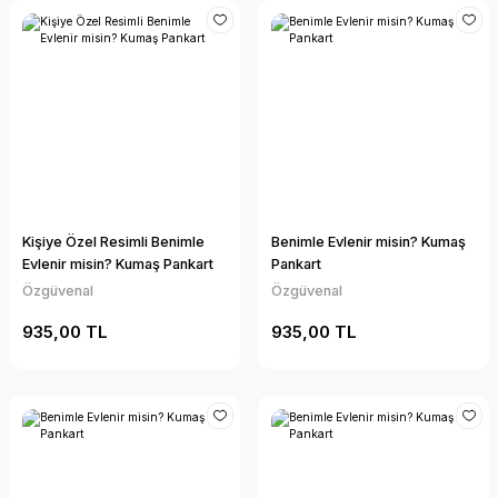
Kişiye Özel Resimli Benimle
Benimle Evlenir misin? Kumaş
Evlenir misin? Kumaş Pankart
Pankart
Özgüvenal
Özgüvenal
935,00 TL
935,00 TL