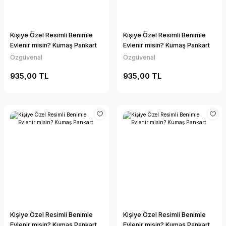
Kişiye Özel Resimli Benimle
Kişiye Özel Resimli Benimle
Evlenir misin? Kumaş Pankart
Evlenir misin? Kumaş Pankart
Özgüvenal
Özgüvenal
935,00 TL
935,00 TL
Kişiye Özel Resimli Benimle
Kişiye Özel Resimli Benimle
Evlenir misin? Kumaş Pankart
Evlenir misin? Kumaş Pankart