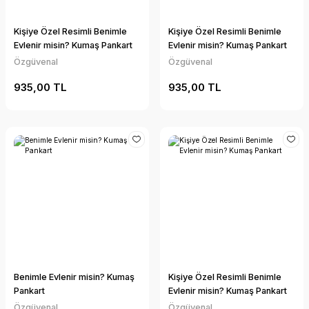
Kişiye Özel Resimli Benimle
Kişiye Özel Resimli Benimle
Evlenir misin? Kumaş Pankart
Evlenir misin? Kumaş Pankart
Özgüvenal
Özgüvenal
935,00 TL
935,00 TL
Benimle Evlenir misin? Kumaş
Kişiye Özel Resimli Benimle
Pankart
Evlenir misin? Kumaş Pankart
Özgüvenal
Özgüvenal