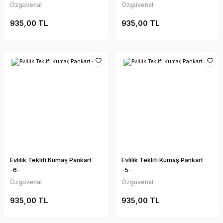
Özgüvenal
Özgüvenal
935,00 TL
935,00 TL
Evlilik Teklifi Kumaş Pankart
Evlilik Teklifi Kumaş Pankart
-6-
-5-
Özgüvenal
Özgüvenal
935,00 TL
935,00 TL