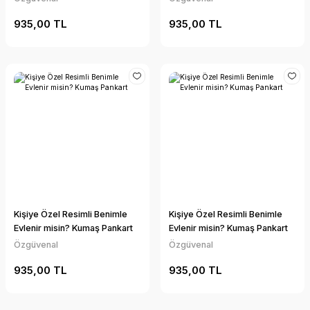
935,00 TL
935,00 TL
Kişiye Özel Resimli Benimle
Kişiye Özel Resimli Benimle
Evlenir misin? Kumaş Pankart
Evlenir misin? Kumaş Pankart
Özgüvenal
Özgüvenal
935,00 TL
935,00 TL