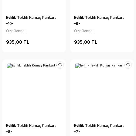
Evlilik Teklifi Kumaş Pankart
Evlilik Teklifi Kumaş Pankart
-10-
-9-
Özgüvenal
Özgüvenal
935,00 TL
935,00 TL
Evlilik Teklifi Kumaş Pankart
Evlilik Teklifi Kumaş Pankart
-8-
-7-