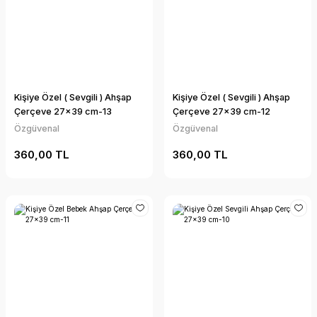
Kişiye Özel ( Sevgili ) Ahşap
Kişiye Özel ( Sevgili ) Ahşap
Çerçeve 27x39 cm-13
Çerçeve 27x39 cm-12
Özgüvenal
Özgüvenal
360,00 TL
360,00 TL