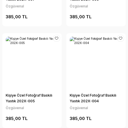
Özgüvenal
Özgüvenal
385,00 TL
385,00 TL
Kişiye Özel Fotoğraf Baskılı
Kişiye Özel Fotoğraf Baskılı
Yastık 202X-005
Yastık 202X-004
Özgüvenal
Özgüvenal
385,00 TL
385,00 TL