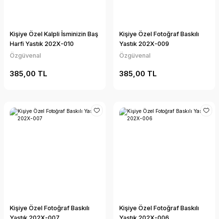
Kişiye Özel Kalpli İsminizin Baş
Kişiye Özel Fotoğraf Baskılı
Harfi Yastık 202X-010
Yastık 202X-009
Özgüvenal
Özgüvenal
385,00 TL
385,00 TL
Kişiye Özel Fotoğraf Baskılı
Kişiye Özel Fotoğraf Baskılı
Yastık 202X-007
Yastık 202X-006