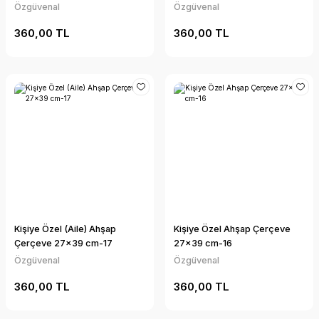
Özgüvenal
Özgüvenal
360,00 TL
360,00 TL
Kişiye Özel (Aile) Ahşap
Kişiye Özel Ahşap Çerçeve
Çerçeve 27x39 cm-17
27x39 cm-16
Özgüvenal
Özgüvenal
360,00 TL
360,00 TL