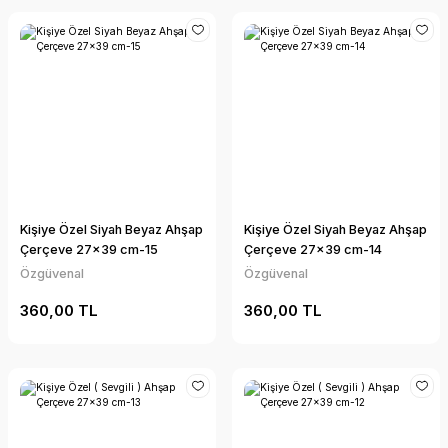
Kişiye Özel Siyah Beyaz Ahşap
Kişiye Özel Siyah Beyaz Ahşap
Çerçeve 27x39 cm-15
Çerçeve 27x39 cm-14
Özgüvenal
Özgüvenal
360,00 TL
360,00 TL