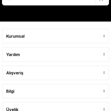
Kurumsal
Yardım
Alışveriş
Bilgi
Üyelik