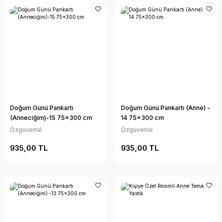
Doğum Günü Pankartı
Doğum Günü Pankartı (Anne) -
(Anneciğim)-15 75x300 cm
14 75x300 cm
Özgüvenal
Özgüvenal
935,00 TL
935,00 TL