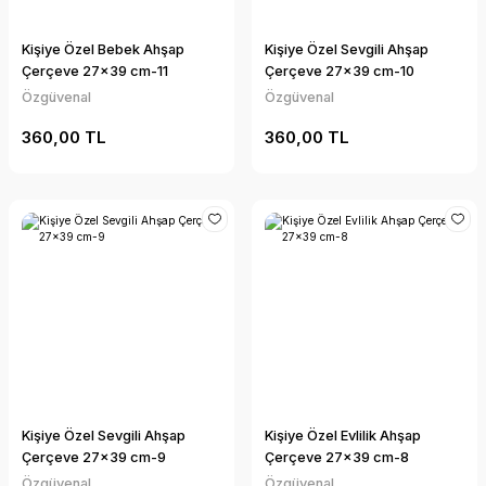
Kişiye Özel Bebek Ahşap
Kişiye Özel Sevgili Ahşap
Çerçeve 27x39 cm-11
Çerçeve 27x39 cm-10
Özgüvenal
Özgüvenal
360,00 TL
360,00 TL
Kişiye Özel Sevgili Ahşap
Kişiye Özel Evlilik Ahşap
Çerçeve 27x39 cm-9
Çerçeve 27x39 cm-8
Özgüvenal
Özgüvenal