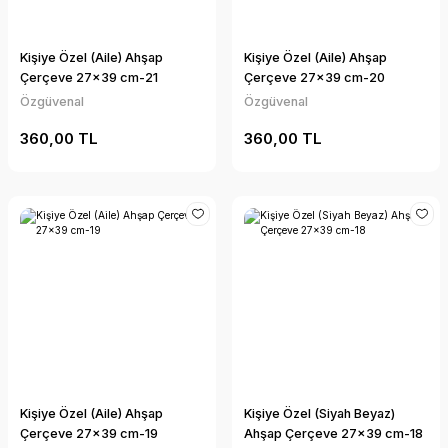
Kişiye Özel (Aile) Ahşap
Kişiye Özel (Aile) Ahşap
Çerçeve 27x39 cm-21
Çerçeve 27x39 cm-20
Özgüvenal
Özgüvenal
360,00 TL
360,00 TL
Kişiye Özel (Aile) Ahşap
Kişiye Özel (Siyah Beyaz)
Çerçeve 27x39 cm-19
Ahşap Çerçeve 27x39 cm-18