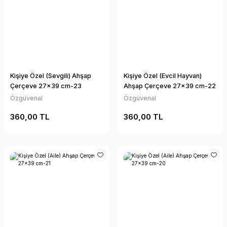
Kişiye Özel (Sevgili) Ahşap
Kişiye Özel (Evcil Hayvan)
Çerçeve 27x39 cm-23
Ahşap Çerçeve 27x39 cm-22
Özgüvenal
Özgüvenal
360,00 TL
360,00 TL