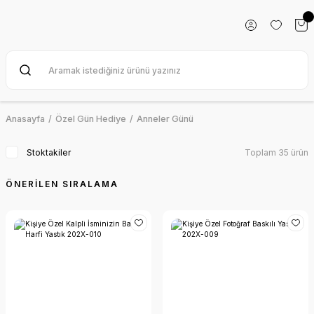
Anasayfa
Özel Gün Hediye
Anneler Günü
Stoktakiler
Toplam 35 ürün