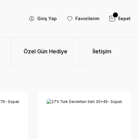
Giriş Yap
Favorilerim
Sepet
Özel Gün Hediye
İletişim