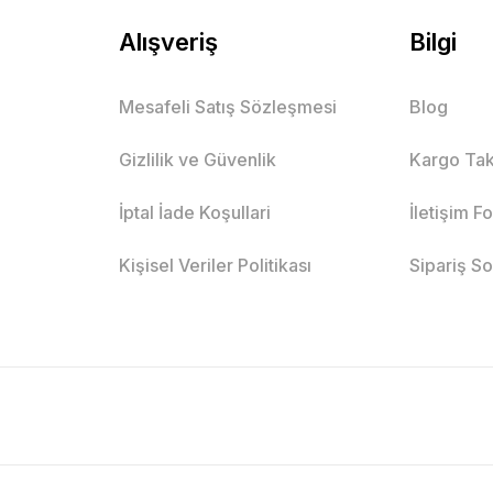
Alışveriş
Bilgi
Mesafeli Satış Sözleşmesi
Blog
Gizlilik ve Güvenlik
Kargo Tak
İptal İade Koşullari
İletişim F
Kişisel Veriler Politikası
Sipariş S