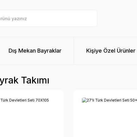
Dış Mekan Bayraklar
Kişiye Özel Ürünler
ayrak Takımı