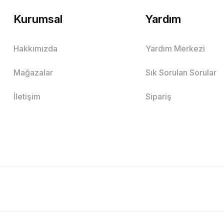
Kurumsal
Yardım
Hakkımızda
Yardım Merkezi
Mağazalar
Sık Sorulan Sorular
İletişim
Sipariş