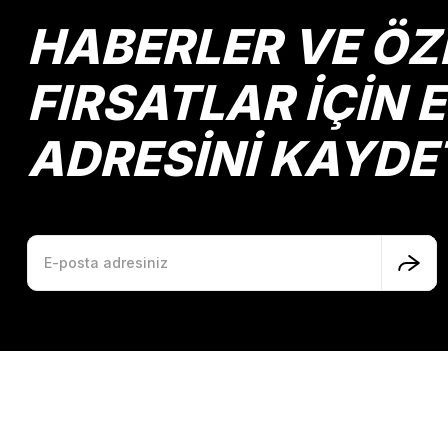
HABERLER VE ÖZ
FIRSATLAR İÇİN 
ADRESİNİ KAYDE