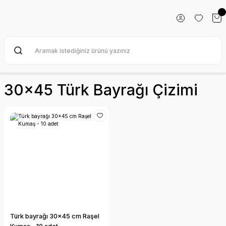
30x45 Türk Bayrağı Çizimi
Türk bayrağı 30x45 cm Raşel