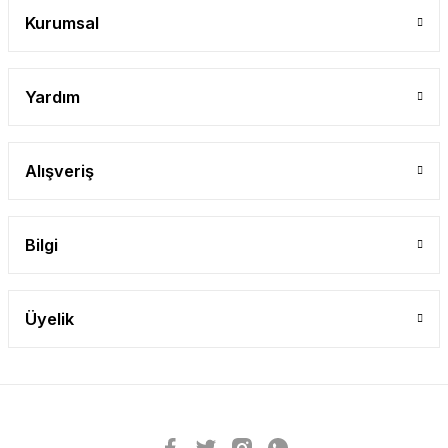
Kurumsal
Yardım
Alışveriş
Bilgi
Üyelik