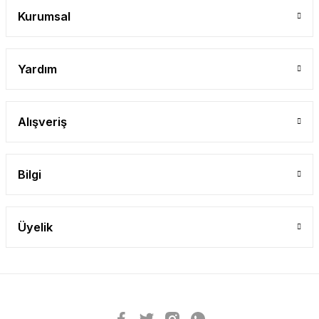
Kurumsal
Yardım
Alışveriş
Bilgi
Üyelik