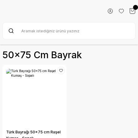
50x75 Cm Bayrak
Türk Bayrağı 50x75 cm Raşel