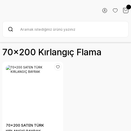
70x200 Kırlangıç Flama
70x200 SATEN TÜRK