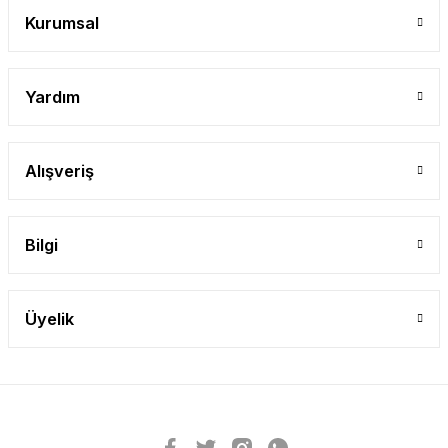
Kurumsal
Yardım
Alışveriş
Bilgi
Üyelik