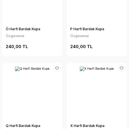
Ö Harfi Bardak Kupa
P Harfi Bardak Kupa
Özgüvenal
Özgüvenal
240,00 TL
240,00 TL
Q Harfi Bardak Kupa
X Harfi Bardak Kupa