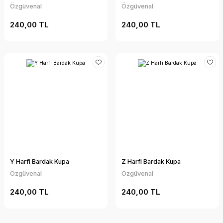
Özgüvenal
Özgüvenal
240,00 TL
240,00 TL
Y Harfi Bardak Kupa
Z Harfi Bardak Kupa
Özgüvenal
Özgüvenal
240,00 TL
240,00 TL