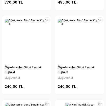
770,00 TL
495,00 TL
Öğretmenler Günü Bardak
Öğretmenler Günü Bardak
Kupa-4
Kupa-3
Özgüvenal
Özgüvenal
240,00 TL
240,00 TL