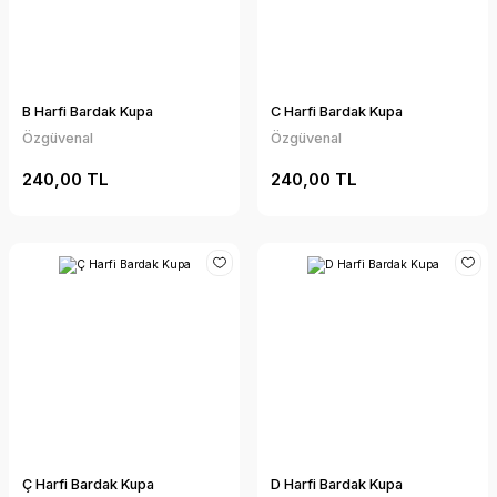
B Harfi Bardak Kupa
C Harfi Bardak Kupa
Özgüvenal
Özgüvenal
240,00 TL
240,00 TL
Ç Harfi Bardak Kupa
D Harfi Bardak Kupa