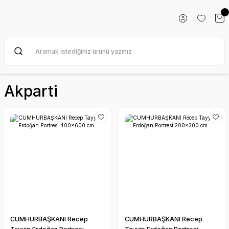
Akparti
CUMHURBAŞKANI Recep
CUMHURBAŞKANI Recep