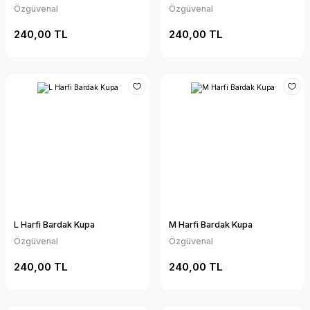
Özgüvenal
Özgüvenal
240,00 TL
240,00 TL
L Harfi Bardak Kupa
M Harfi Bardak Kupa
Özgüvenal
Özgüvenal
240,00 TL
240,00 TL