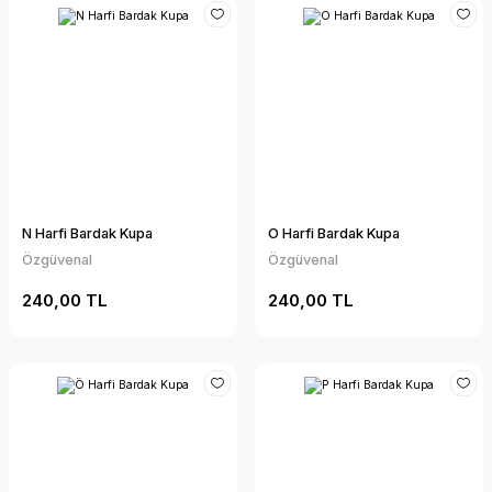
N Harfi Bardak Kupa
O Harfi Bardak Kupa
Özgüvenal
Özgüvenal
240,00 TL
240,00 TL