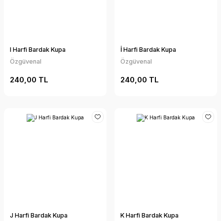
I Harfi Bardak Kupa
İ Harfi Bardak Kupa
Özgüvenal
Özgüvenal
240,00 TL
240,00 TL
J Harfi Bardak Kupa
K Harfi Bardak Kupa