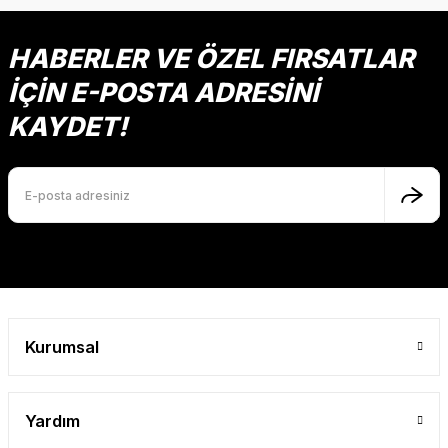
HABERLER VE ÖZEL FIRSATLAR
İÇİN E-POSTA ADRESİNİ
KAYDET!
Kurumsal
Yardım