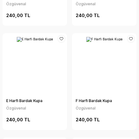
Özgüvenal
Özgüvenal
240,00 TL
240,00 TL
E Harfi Bardak Kupa
F Harfi Bardak Kupa
Özgüvenal
Özgüvenal
240,00 TL
240,00 TL