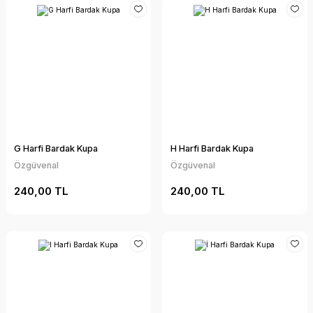
G Harfi Bardak Kupa
H Harfi Bardak Kupa
Özgüvenal
Özgüvenal
240,00 TL
240,00 TL