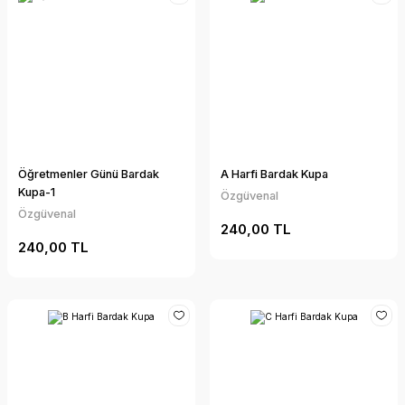
Öğretmenler Günü Bardak
A Harfi Bardak Kupa
Kupa-1
Özgüvenal
Özgüvenal
240,00 TL
240,00 TL