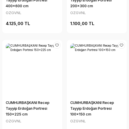
Tayyip Erdoğan Portresi
Tayyip Erdoğan Portresi
400x600 cm
200x300 cm
OZGVNL
OZGVNL
4.125,00 TL
1.100,00 TL
CUMHURBAŞKANI Recep
CUMHURBAŞKANI Recep
Tayyip Erdoğan Portresi
Tayyip Erdoğan Portresi
150x225 cm
100x150 cm
OZGVNL
OZGVNL