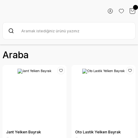
Araba
Jant Yelken Bayrak
Oto Lastik Yelken Bayrak