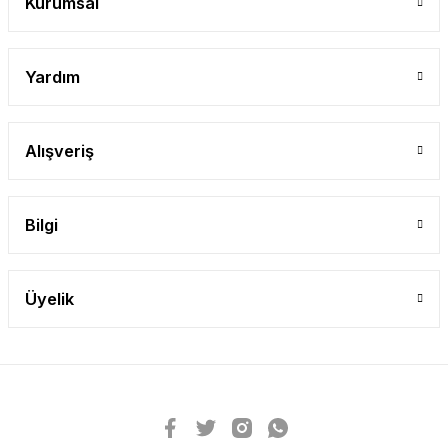
Kurumsal
Yardım
Alışveriş
Bilgi
Üyelik