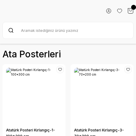
Ata Posterleri
Atatürk Posteri Kırlangıç-1-
Atatürk Posteri Kırlangıç-3-