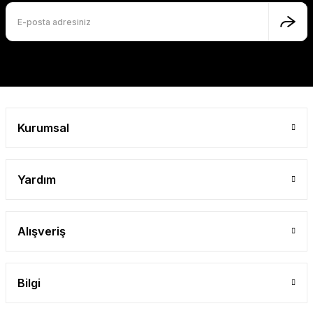
Kurumsal
Yardım
Alışveriş
Bilgi