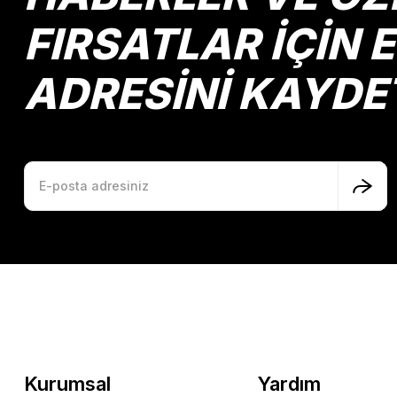
FIRSATLAR İÇİN 
ADRESİNİ KAYDE
Kurumsal
Yardım