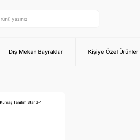
Dış Mekan Bayraklar
Kişiye Özel Ürünler