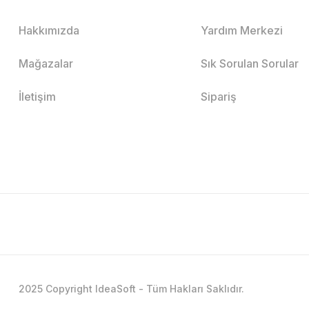
Hakkımızda
Yardım Merkezi
Mağazalar
Sık Sorulan Sorular
İletişim
Sipariş
2025 Copyright IdeaSoft - Tüm Hakları Saklıdır.