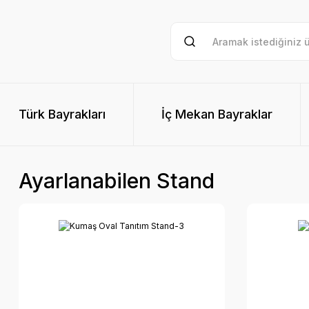
Türk Bayrakları
İç Mekan Bayraklar
Ayarlanabilen Stand