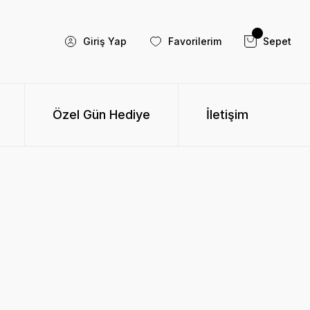
Giriş Yap
Favorilerim
Sepet
Özel Gün Hediye
İletişim