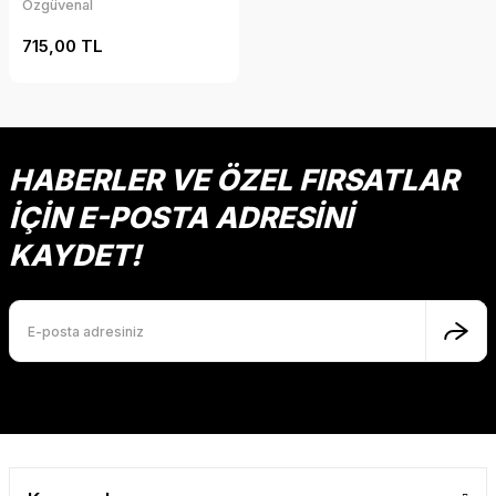
Özgüvenal
715,00 TL
HABERLER VE ÖZEL FIRSATLAR
İÇİN E-POSTA ADRESİNİ
KAYDET!