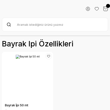
Bayrak Ipi Özellikleri
Bayrak İpi 50 mt