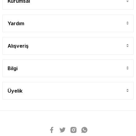
Kurumsal
Yardım
Alışveriş
Bilgi
Üyelik