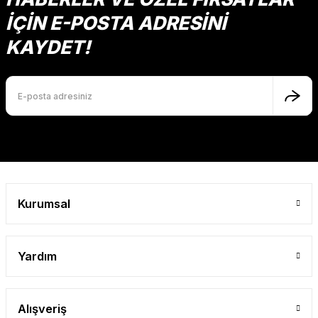
İÇİN E-POSTA ADRESİNİ
KAYDET!
Kurumsal
Yardım
Alışveriş