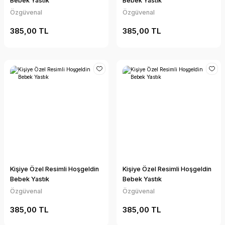
Bebek Yastık
Bebek Yastık
Özgüvenal
Özgüvenal
385,00 TL
385,00 TL
Kişiye Özel Resimli Hoşgeldin
Kişiye Özel Resimli Hoşgeldin
Bebek Yastık
Bebek Yastık
Özgüvenal
Özgüvenal
385,00 TL
385,00 TL