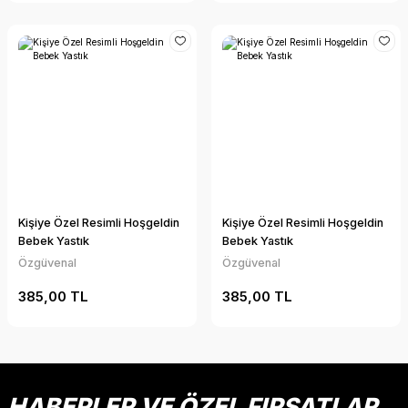
Kişiye Özel Resimli Hoşgeldin
Kişiye Özel Resimli Hoşgeldin
Bebek Yastık
Bebek Yastık
Özgüvenal
Özgüvenal
385,00 TL
385,00 TL
HABERLER VE ÖZEL FIRSATLAR