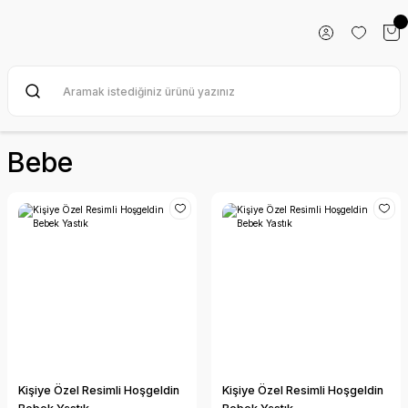
Bebe
Kişiye Özel Resimli Hoşgeldin
Kişiye Özel Resimli Hoşgeldin