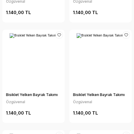
Özgüvenal
Özgüvenal
1.140,00 TL
1.140,00 TL
Bisiklet Yelken Bayrak Takımı
Bisiklet Yelken Bayrak Takımı
Özgüvenal
Özgüvenal
1.140,00 TL
1.140,00 TL