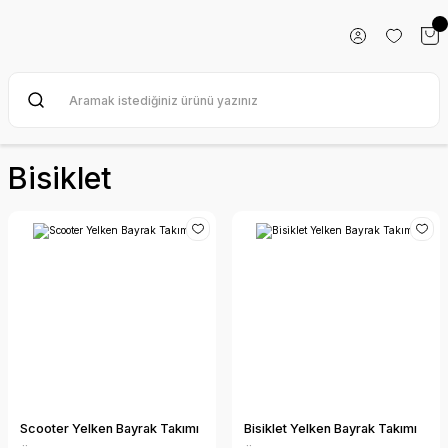
Bisiklet
Scooter Yelken Bayrak Takımı
Bisiklet Yelken Bayrak Takımı