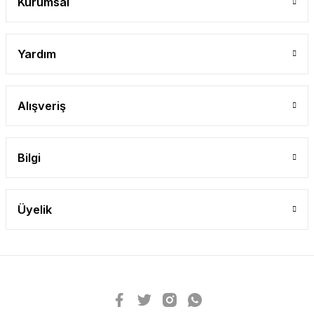
Kurumsal
Yardım
Alışveriş
Bilgi
Üyelik