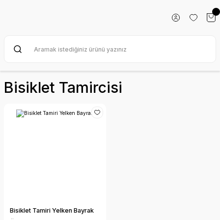
Bisiklet Tamircisi
Bisiklet Tamiri Yelken Bayrak