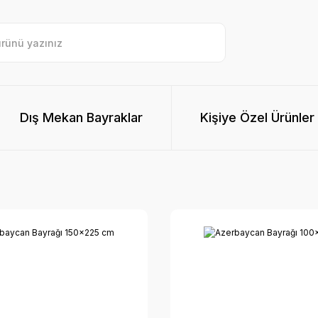
Dış Mekan Bayraklar
Kişiye Özel Ürünler