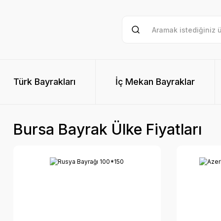
Türk Bayrakları
İç Mekan Bayraklar
Bursa Bayrak Ülke Fiyatları