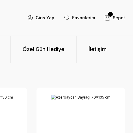
Giriş Yap
Favorilerim
Sepet
Özel Gün Hediye
İletişim