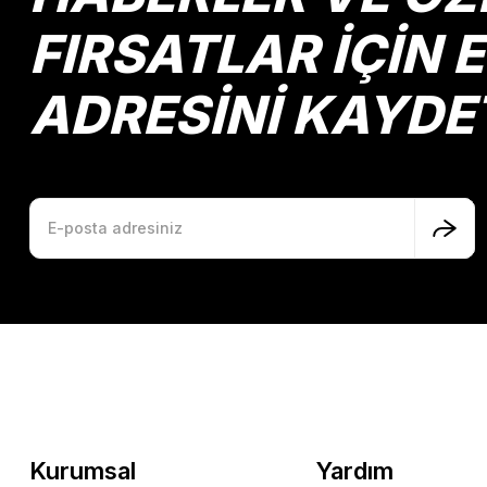
FIRSATLAR İÇİN 
ADRESİNİ KAYDE
Kurumsal
Yardım