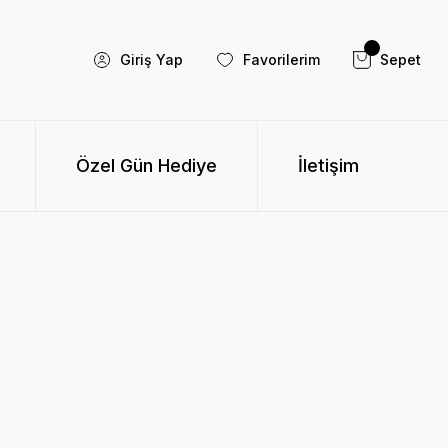
Giriş Yap
Favorilerim
Sepet
Özel Gün Hediye
İletişim