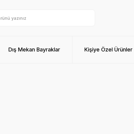
Dış Mekan Bayraklar
Kişiye Özel Ürünler