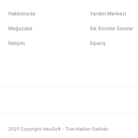
Hakkımızda
Yardım Merkezi
Mağazalar
Sık Sorulan Sorular
İletişim
Sipariş
2025 Copyright IdeaSoft - Tüm Hakları Saklıdır.