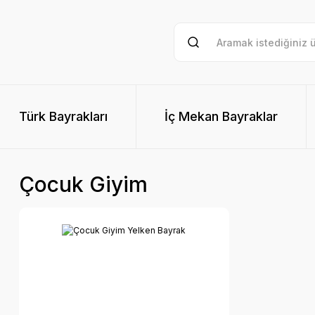
Türk Bayrakları
İç Mekan Bayraklar
Çocuk Giyim