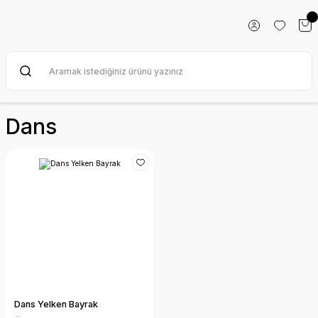
Dans
Dans Yelken Bayrak