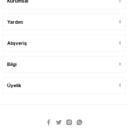
Kurumsal
Yardım
Alışveriş
Bilgi
Üyelik