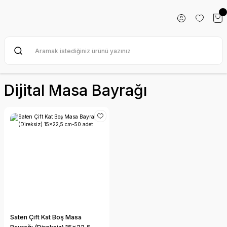
Dijital Masa Bayrağı
Saten Çift Kat Boş Masa