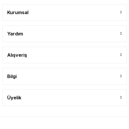
Kurumsal
Yardım
Alışveriş
Bilgi
Üyelik