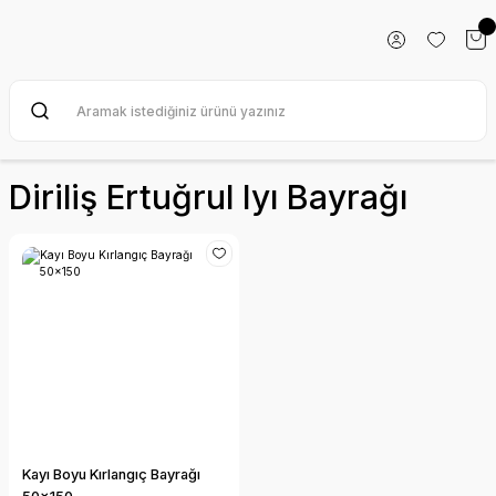
Diriliş Ertuğrul Iyı Bayrağı
Kayı Boyu Kırlangıç Bayrağı