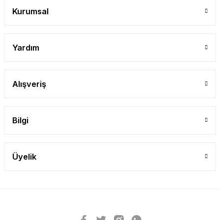
Kurumsal
Yardım
Alışveriş
Bilgi
Üyelik