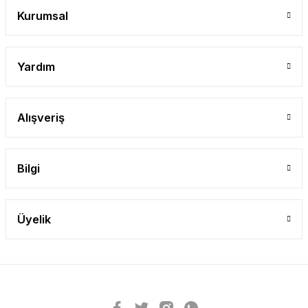
Kurumsal
Yardım
Alışveriş
Bilgi
Üyelik