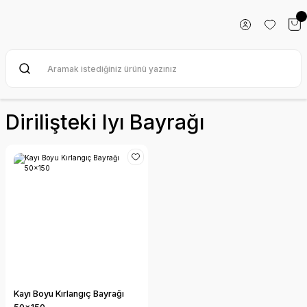
Dirilişteki Iyı Bayrağı
Kayı Boyu Kırlangıç Bayrağı