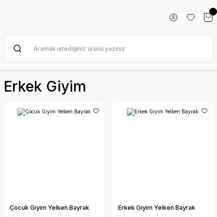
Erkek Giyim
Çocuk Giyim Yelken Bayrak
Erkek Giyim Yelken Bayrak