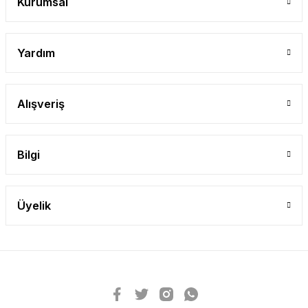
Kurumsal
Yardım
Alışveriş
Bilgi
Üyelik