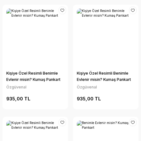
Kişiye Özel Resimli Benimle
Kişiye Özel Resimli Benimle
Evlenir misin? Kumaş Pankart
Evlenir misin? Kumaş Pankart
Özgüvenal
Özgüvenal
935,00 TL
935,00 TL