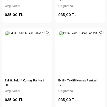
-10-
-9-
Özgüvenal
Özgüvenal
935,00 TL
935,00 TL
Evlilik Teklifi Kumaş Pankart
Evlilik Teklifi Kumaş Pankart
-8-
-7-
Özgüvenal
Özgüvenal
935,00 TL
935,00 TL