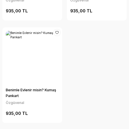
Özgüvenal
Özgüvenal
935,00 TL
935,00 TL
Benimle Evlenir misin? Kumaş
Pankart
Özgüvenal
935,00 TL