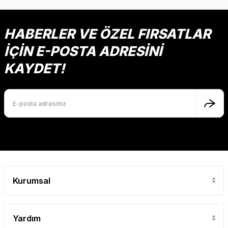
HABERLER VE ÖZEL FIRSATLAR
İÇİN E-POSTA ADRESİNİ
KAYDET!
Kurumsal
Yardım