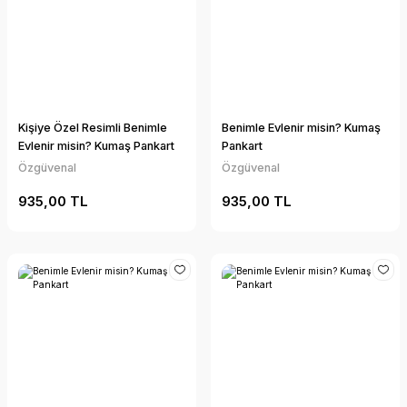
Kişiye Özel Resimli Benimle
Benimle Evlenir misin? Kumaş
Evlenir misin? Kumaş Pankart
Pankart
Özgüvenal
Özgüvenal
935,00 TL
935,00 TL