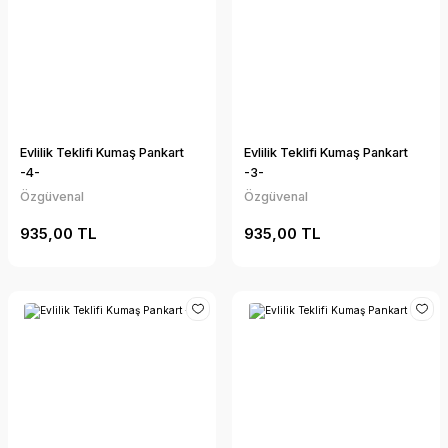
Evlilik Teklifi Kumaş Pankart
Evlilik Teklifi Kumaş Pankart
-4-
-3-
Özgüvenal
Özgüvenal
935,00 TL
935,00 TL