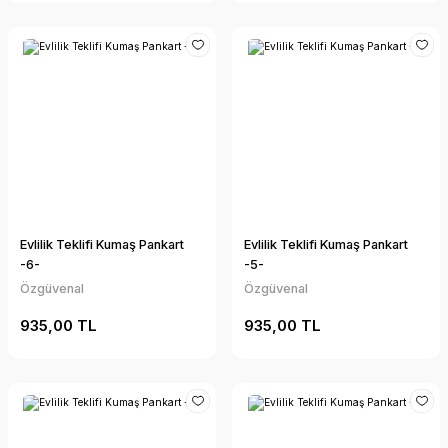
Evlilik Teklifi Kumaş Pankart
Evlilik Teklifi Kumaş Pankart
-6-
-5-
Özgüvenal
Özgüvenal
935,00 TL
935,00 TL