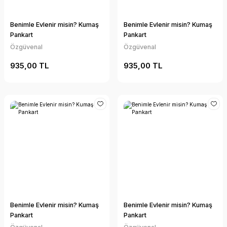
Benimle Evlenir misin? Kumaş
Benimle Evlenir misin? Kumaş
Pankart
Pankart
Özgüvenal
Özgüvenal
935,00 TL
935,00 TL
Benimle Evlenir misin? Kumaş
Benimle Evlenir misin? Kumaş
Pankart
Pankart