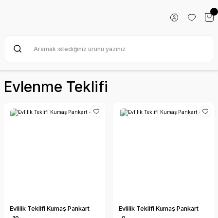
Evlenme Teklifi
Evlilik Teklifi Kumaş Pankart
Evlilik Teklifi Kumaş Pankart