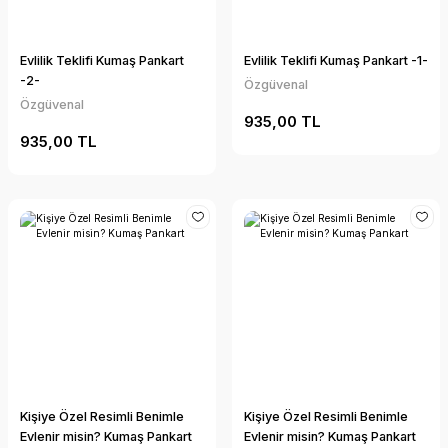
Evlilik Teklifi Kumaş Pankart
Evlilik Teklifi Kumaş Pankart -1-
-2-
Özgüvenal
Özgüvenal
935,00 TL
935,00 TL
Kişiye Özel Resimli Benimle
Kişiye Özel Resimli Benimle
Evlenir misin? Kumaş Pankart
Evlenir misin? Kumaş Pankart