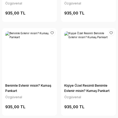
Özgüvenal
Özgüvenal
935,00 TL
935,00 TL
Benimle Evlenir misin? Kumaş
Kişiye Özel Resimli Benimle
Pankart
Evlenir misin? Kumaş Pankart
Özgüvenal
Özgüvenal
935,00 TL
935,00 TL