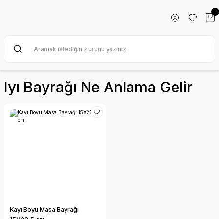
Iyı Bayrağı Ne Anlama Gelir
Kayı Boyu Masa Bayrağı