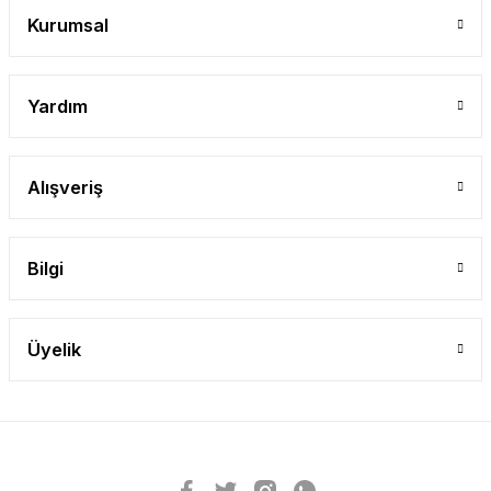
Kurumsal
Yardım
Alışveriş
Bilgi
Üyelik