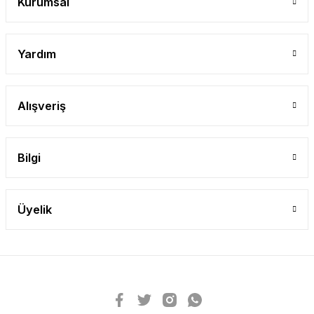
Kurumsal
Yardım
Alışveriş
Bilgi
Üyelik