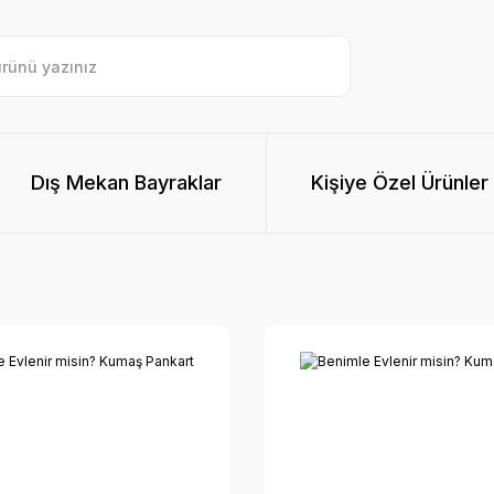
Dış Mekan Bayraklar
Kişiye Özel Ürünler