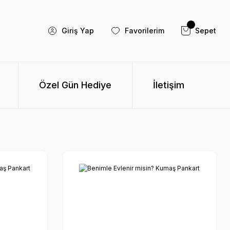
Giriş Yap
Favorilerim
Sepet
Özel Gün Hediye
İletişim