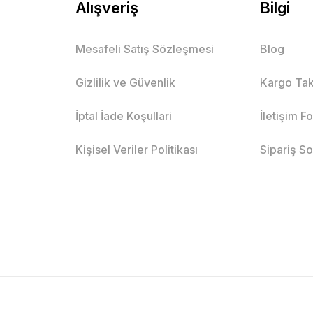
Alışveriş
Bilgi
Mesafeli Satış Sözleşmesi
Blog
Gizlilik ve Güvenlik
Kargo Tak
İptal İade Koşullari
İletişim F
Kişisel Veriler Politikası
Sipariş S