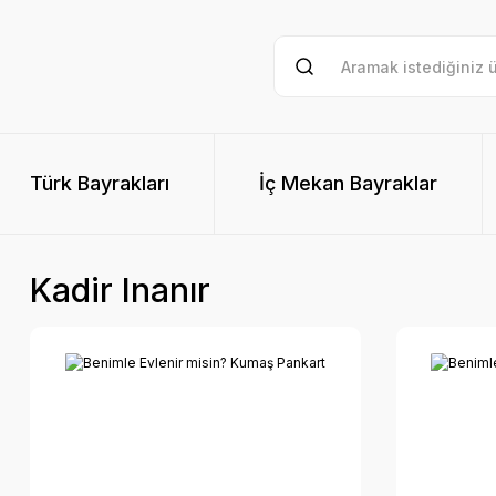
Türk Bayrakları
İç Mekan Bayraklar
Kadir Inanır