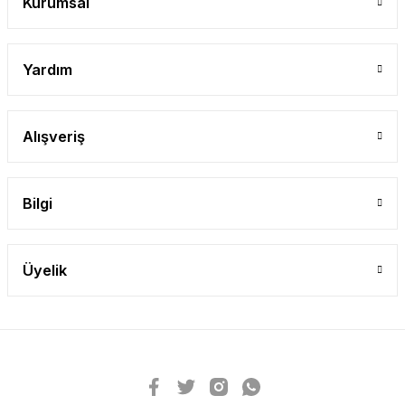
Kurumsal
Yardım
Alışveriş
Bilgi
Üyelik