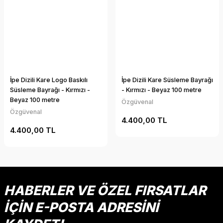
İpe Dizili Kare Logo Baskılı
İpe Dizili Kare Süsleme Bayrağı
Süsleme Bayrağı - Kırmızı -
- Kırmızı - Beyaz 100 metre
Beyaz 100 metre
Özgüvenal
Özgüvenal
4.400,00 TL
4.400,00 TL
HABERLER VE ÖZEL FIRSATLAR
İÇİN E-POSTA ADRESİNİ