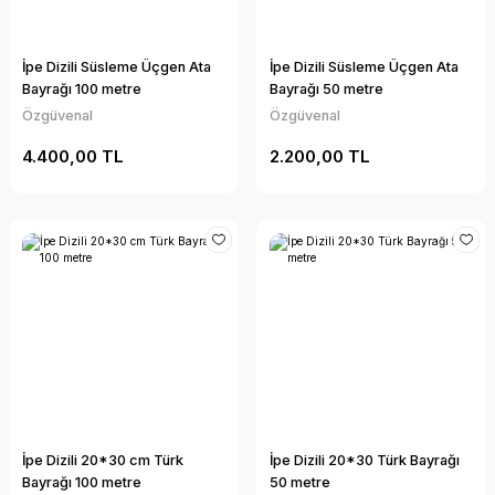
İpe Dizili Süsleme Üçgen Ata
İpe Dizili Süsleme Üçgen Ata
Bayrağı 100 metre
Bayrağı 50 metre
Özgüvenal
Özgüvenal
4.400,00 TL
2.200,00 TL
İpe Dizili 20*30 cm Türk
İpe Dizili 20*30 Türk Bayrağı
Bayrağı 100 metre
50 metre