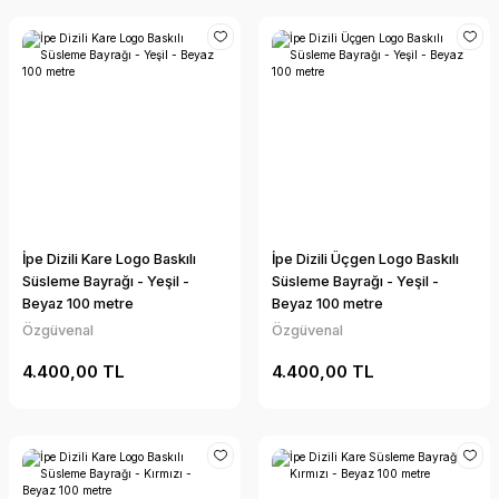
İpe Dizili Kare Logo Baskılı
İpe Dizili Üçgen Logo Baskılı
Süsleme Bayrağı - Yeşil -
Süsleme Bayrağı - Yeşil -
Beyaz 100 metre
Beyaz 100 metre
Özgüvenal
Özgüvenal
4.400,00 TL
4.400,00 TL