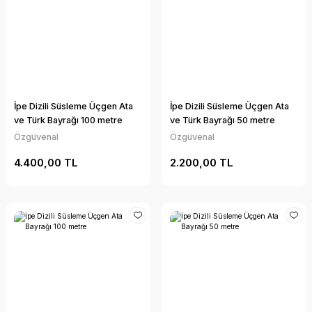
İpe Dizili Süsleme Üçgen Ata
İpe Dizili Süsleme Üçgen Ata
ve Türk Bayrağı 100 metre
ve Türk Bayrağı 50 metre
Özgüvenal
Özgüvenal
4.400,00 TL
2.200,00 TL