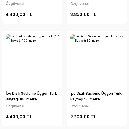
Özgüvenal
Özgüvenal
4.400,00 TL
3.850,00 TL
İpe Dizili Süsleme Üçgen Türk
İpe Dizili Süsleme Üçgen Türk
Bayrağı 100 metre
Bayrağı 50 metre
Özgüvenal
Özgüvenal
4.400,00 TL
2.200,00 TL