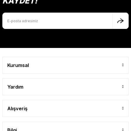
KAYDET!
Kurumsal
Yardım
Alışveriş
Bilgi