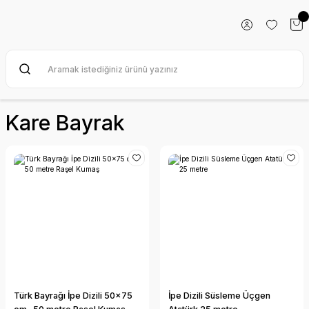
Kare Bayrak
Türk Bayrağı İpe Dizili 50x75
İpe Dizili Süsleme Üçgen