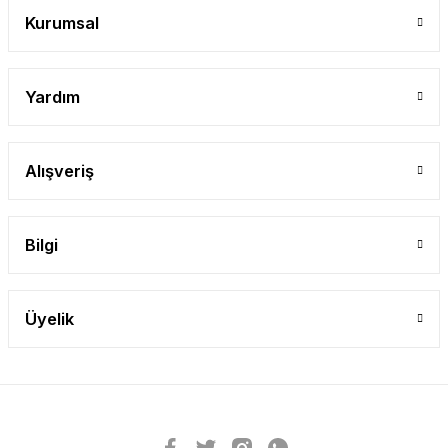
Kurumsal
Yardım
Alışveriş
Bilgi
Üyelik