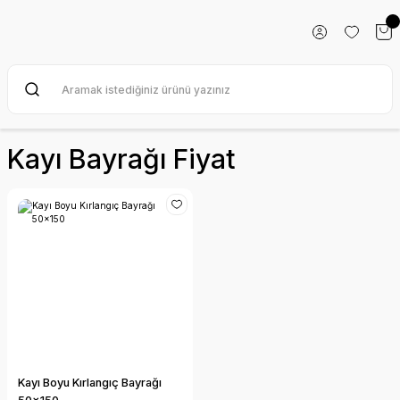
Kayı Bayrağı Fiyat
Kayı Boyu Kırlangıç Bayrağı