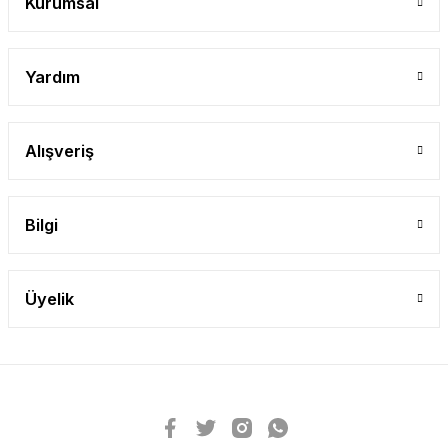
Kurumsal
Yardım
Alışveriş
Bilgi
Üyelik