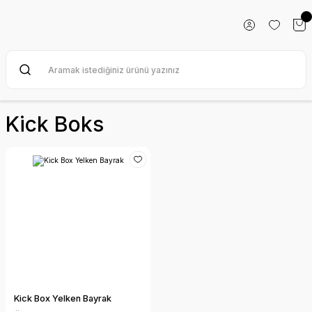
Kick Boks
Kick Box Yelken Bayrak