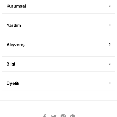
Kurumsal
Yardım
Alışveriş
Bilgi
Üyelik