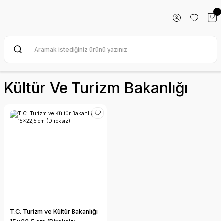
Kültür Ve Turizm Bakanlığı
T.C. Turizm ve Kültür Bakanlığı