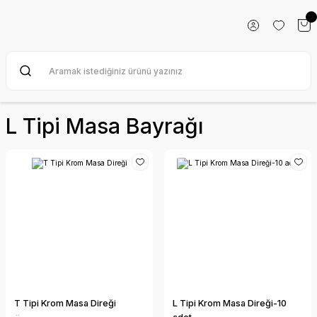
L Tipi Masa Bayrağı
T Tipi Krom Masa Direği
L Tipi Krom Masa Direği-10