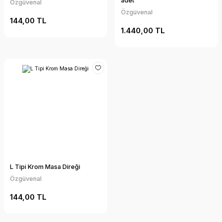
adet
Özgüvenal
Özgüvenal
144,00 TL
1.440,00 TL
L Tipi Krom Masa Direği
Özgüvenal
144,00 TL