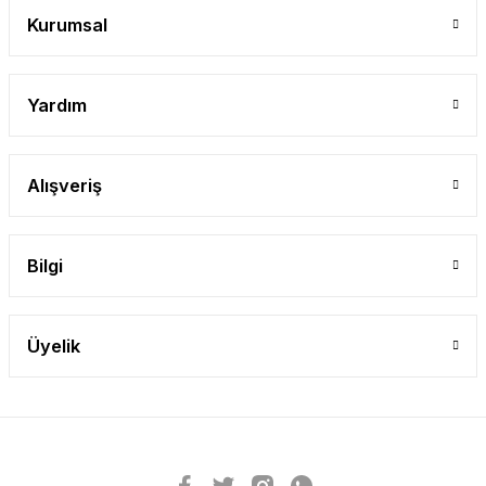
Kurumsal
Yardım
Alışveriş
Bilgi
Üyelik