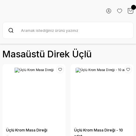
Masaüstü Direk Üçlü
Üçlü Krom Masa Direği
Üçlü Krom Masa Direği - 10