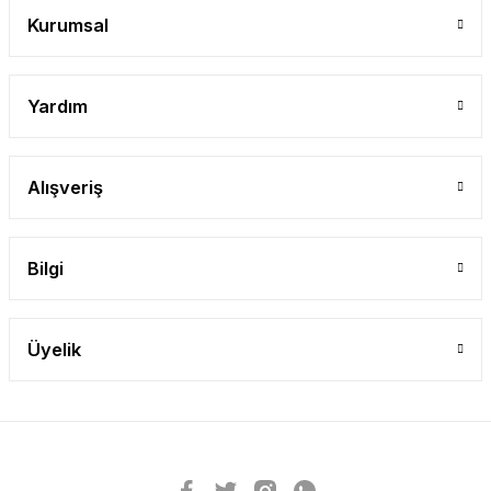
Kurumsal
Yardım
Alışveriş
Bilgi
Üyelik