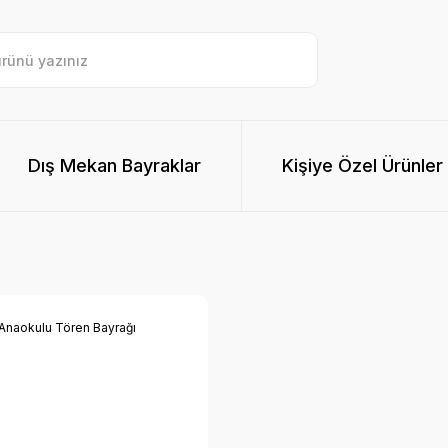
Dış Mekan Bayraklar
Kişiye Özel Ürünler