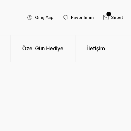
Giriş Yap
Favorilerim
Sepet
Özel Gün Hediye
İletişim