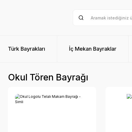
Türk Bayrakları
İç Mekan Bayraklar
Okul Tören Bayrağı