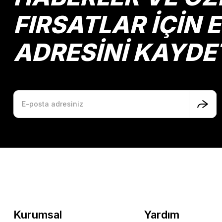
FIRSATLAR İÇİN 
ADRESİNİ KAYDE
Kurumsal
Yardım