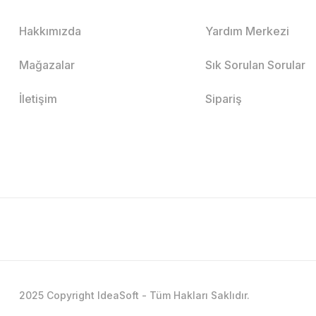
Hakkımızda
Yardım Merkezi
Mağazalar
Sık Sorulan Sorular
İletişim
Sipariş
2025 Copyright IdeaSoft - Tüm Hakları Saklıdır.