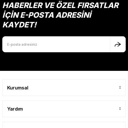
HABERLER VE ÖZEL FIRSATLAR
İÇİN E-POSTA ADRESİNİ
KAYDET!
Kurumsal
Yardım