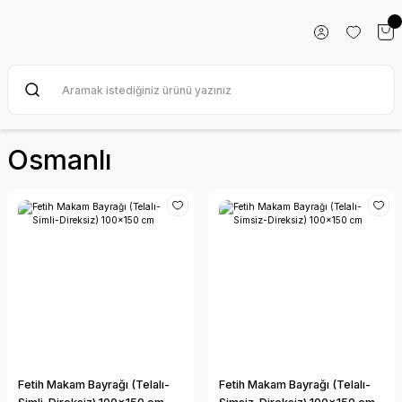
Osmanlı
Fetih Makam Bayrağı (Telalı-
Fetih Makam Bayrağı (Telalı-