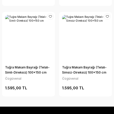
Tuğra Makam Bayrağı (Telalı-
Tuğra Makam Bayrağı (Telalı-
Simli-Direksiz) 100x150 cm
Simsiz-Direksiz) 100x150 cm
Özgüvenal
Özgüvenal
1.595,00 TL
1.595,00 TL