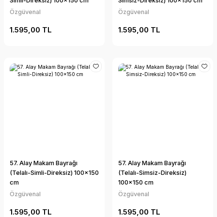
Simli-Direksiz) 100x150 cm
Simsiz-Direksiz) 100x150 cm
Özgüvenal
Özgüvenal
1.595,00 TL
1.595,00 TL
57. Alay Makam Bayrağı
57. Alay Makam Bayrağı
(Telalı-Simli-Direksiz) 100x150
(Telalı-Simsiz-Direksiz)
cm
100x150 cm
Özgüvenal
Özgüvenal
1.595,00 TL
1.595,00 TL