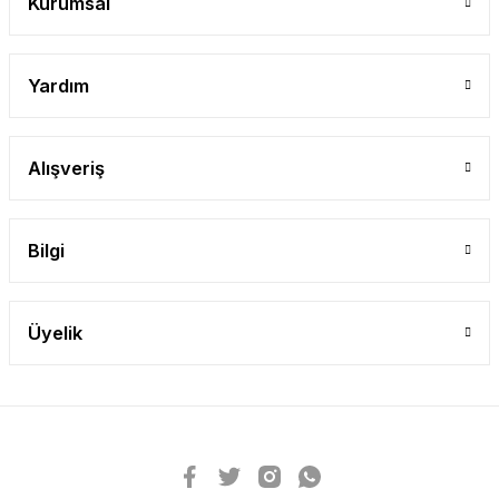
Kurumsal
Yardım
Alışveriş
Bilgi
Üyelik