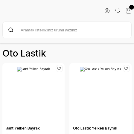
Oto Lastik
Jant Yelken Bayrak
Oto Lastik Yelken Bayrak