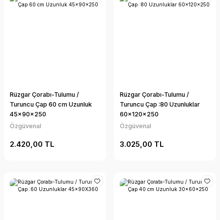
Rüzgar Çorabı-Tulumu /
Rüzgar Çorabı-Tulumu /
Turuncu Çap 60 cm Uzunluk
Turuncu Çap :80 Uzunluklar
45x90x250
60x120x250
Özgüvenal
Özgüvenal
2.420,00 TL
3.025,00 TL