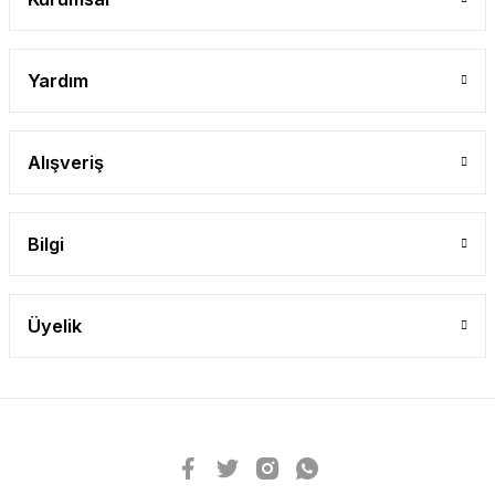
Yardım
Alışveriş
Bilgi
Üyelik