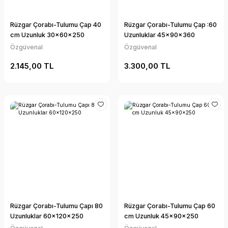
Rüzgar Çorabı-Tulumu Çap 40
Rüzgar Çorabı-Tulumu Çap :60
cm Uzunluk 30x60x250
Uzunluklar 45x90x360
Özgüvenal
Özgüvenal
2.145,00 TL
3.300,00 TL
Rüzgar Çorabı-Tulumu Çapı 80
Rüzgar Çorabı-Tulumu Çap 60
Uzunluklar 60x120x250
cm Uzunluk 45x90x250