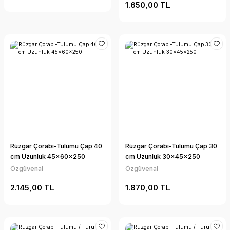
1.650,00 TL
Rüzgar Çorabı-Tulumu Çap 40
Rüzgar Çorabı-Tulumu Çap 30
cm Uzunluk 45x60x250
cm Uzunluk 30x45x250
Özgüvenal
Özgüvenal
2.145,00 TL
1.870,00 TL