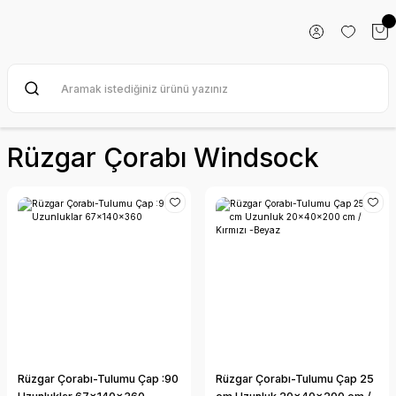
Rüzgar Çorabı Windsock
Rüzgar Çorabı-Tulumu Çap :90
Rüzgar Çorabı-Tulumu Çap 25