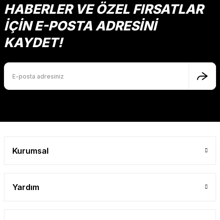
HABERLER VE ÖZEL FIRSATLAR
İÇİN E-POSTA ADRESİNİ
KAYDET!
Kurumsal
Yardım