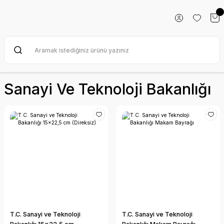
Sanayi Ve Teknoloji Bakanlığı
T.C. Sanayi ve Teknoloji
T.C. Sanayi ve Teknoloji