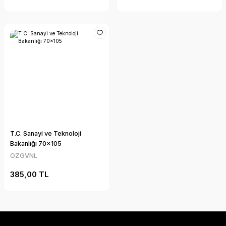
T.C. Sanayi ve Teknoloji
Bakanlığı 70x105
OZGVNL
385,00 TL