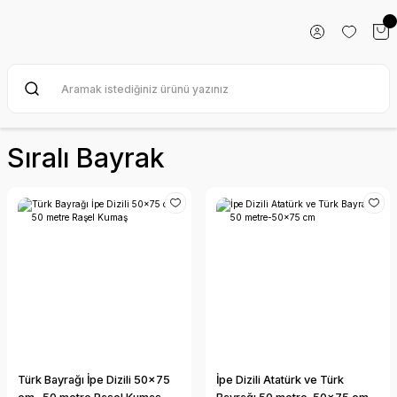
Sıralı Bayrak
Türk Bayrağı İpe Dizili 50x75
İpe Dizili Atatürk ve Türk