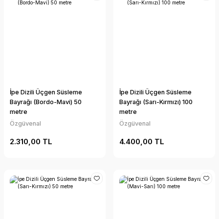
İpe Dizili Üçgen Süsleme
İpe Dizili Üçgen Süsleme
Bayrağı (Bordo-Mavi) 50
Bayrağı (Sarı-Kırmızı) 100
metre
metre
Özgüvenal
Özgüvenal
2.310,00 TL
4.400,00 TL