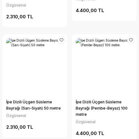
Özgüvenal
4.400,00 TL
2.310,00 TL
İpe Dizili Üçgen Süsleme
İpe Dizili Üçgen Süsleme
Bayrağı (Sarı-Siyah) 50 metre
Bayrağı (Pembe-Beyaz) 100
metre
Özgüvenal
Özgüvenal
2.310,00 TL
4.400,00 TL