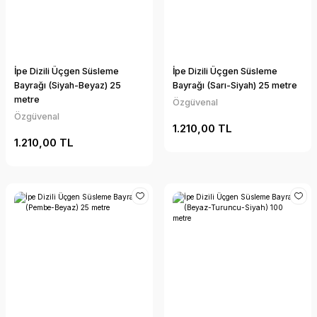
İpe Dizili Üçgen Süsleme
İpe Dizili Üçgen Süsleme
Bayrağı (Siyah-Beyaz) 25
Bayrağı (Sarı-Siyah) 25 metre
metre
Özgüvenal
Özgüvenal
1.210,00 TL
1.210,00 TL