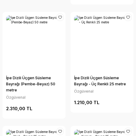
İpe Dizili Üçgen Süsleme
İpe Dizili Üçgen Süsleme
Bayrağı (Pembe-Beyaz) 50
Bayrağı - Üç Renkli 25 metre
metre
Özgüvenal
Özgüvenal
1.210,00 TL
2.310,00 TL