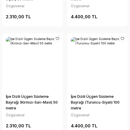
Özgüvenal
Özgüvenal
2.310,00 TL
4.400,00 TL
İpe Dizili Üçgen Süsleme
İpe Dizili Üçgen Süsleme
Bayrağı (Kırmızı-Sarı-Mavi) 50
Bayrağı (Turuncu-Siyah) 100
metre
metre
Özgüvenal
Özgüvenal
2.310,00 TL
4.400,00 TL