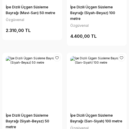
İpe Dizili Üçgen Süsleme
İpe Dizili Üçgen Süsleme
Bayrağı (Mavi-Sarı) 50 metre
Bayrağı (Siyah-Beyaz) 100
metre
Özgüvenal
Özgüvenal
2.310,00 TL
4.400,00 TL
İpe Dizili Üçgen Süsleme
İpe Dizili Üçgen Süsleme
Bayrağı (Siyah-Beyaz) 50
Bayrağı (Sarı-Siyah) 100 metre
metre
Özgüvenal