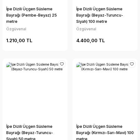
İpe Dizili Üçgen Süsleme
İpe Dizili Üçgen Süsleme
Bayrağı (Pembe-Beyaz) 25
Bayrağı (Beyaz-Turuncu-
metre
Siyah) 100 metre
Özgüvenal
Özgüvenal
1.210,00 TL
4.400,00 TL
İpe Dizili Üçgen Süsleme
İpe Dizili Üçgen Süsleme
Bayrağı (Beyaz-Turuncu-
Bayrağı (Kırmızı-Sarı-Mavi) 100
Siyah) 50 metre
metre