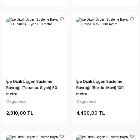
İpe Dizili Üçgen Süsleme
İpe Dizili Üçgen Süsleme
Bayrağı (Turuncu-Siyah) 50
Bayrağı (Bordo-Mavi) 100
metre
metre
Özgüvenal
Özgüvenal
2.310,00 TL
4.400,00 TL