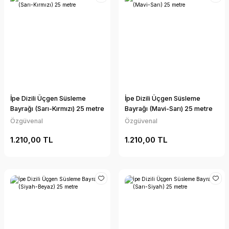
İpe Dizili Üçgen Süsleme
İpe Dizili Üçgen Süsleme
Bayrağı (Sarı-Kırmızı) 25 metre
Bayrağı (Mavi-Sarı) 25 metre
Özgüvenal
Özgüvenal
1.210,00 TL
1.210,00 TL