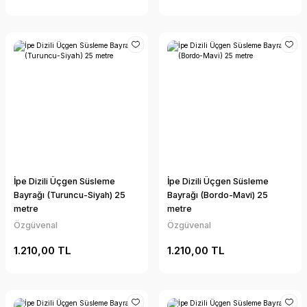
İpe Dizili Üçgen Süsleme
İpe Dizili Üçgen Süsleme
Bayrağı (Turuncu-Siyah) 25
Bayrağı (Bordo-Mavi) 25
metre
metre
Özgüvenal
Özgüvenal
1.210,00 TL
1.210,00 TL