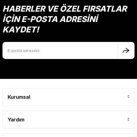
HABERLER VE ÖZEL FIRSATLAR
İÇİN E-POSTA ADRESİNİ
KAYDET!
Kurumsal
Yardım