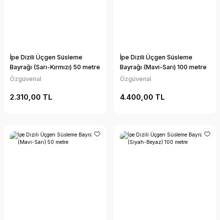
İpe Dizili Üçgen Süsleme
İpe Dizili Üçgen Süsleme
Bayrağı (Sarı-Kırmızı) 50 metre
Bayrağı (Mavi-Sarı) 100 metre
Özgüvenal
Özgüvenal
2.310,00 TL
4.400,00 TL