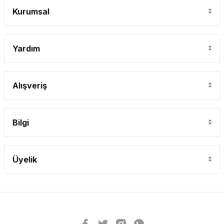
Kurumsal
Yardım
Alışveriş
Bilgi
Üyelik