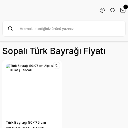
Sopalı Türk Bayrağı Fiyatı
Türk Bayrağı 50x75 cm