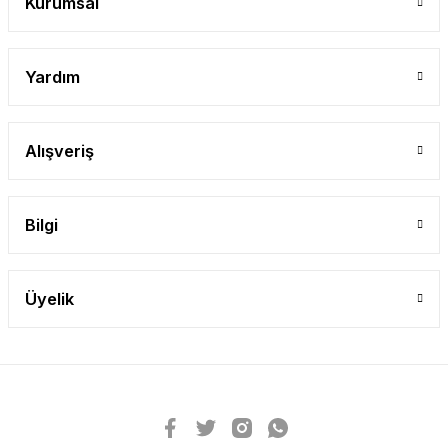
Kurumsal
Yardım
Alışveriş
Bilgi
Üyelik