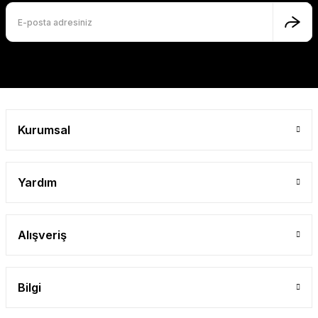
Kurumsal
Yardım
Alışveriş
Bilgi