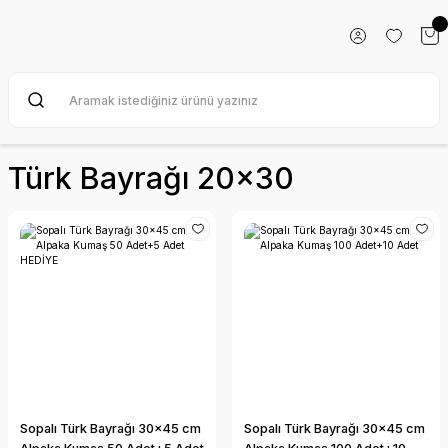
Türk Bayrağı 20x30
Sopalı Türk Bayrağı 30x45 cm
Sopalı Türk Bayrağı 30x45 cm