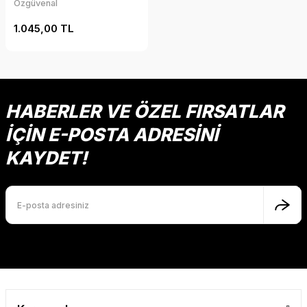
Özgüvenal
1.045,00 TL
HABERLER VE ÖZEL FIRSATLAR
İÇİN E-POSTA ADRESİNİ
KAYDET!