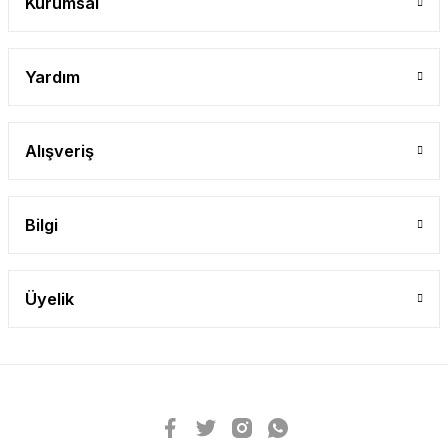
Kurumsal
Yardım
Alışveriş
Bilgi
Üyelik