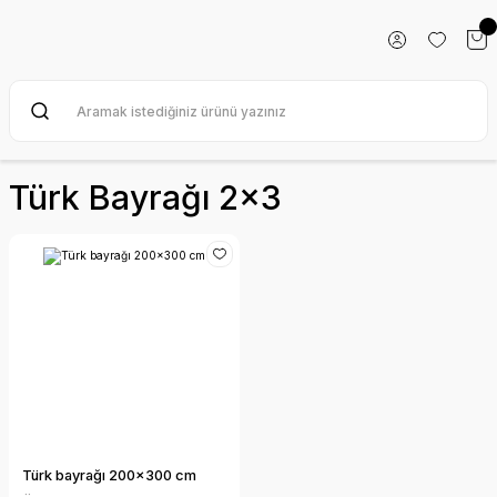
Türk Bayrağı 2x3
Türk bayrağı 200x300 cm