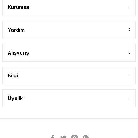
Kurumsal
Yardım
Alışveriş
Bilgi
Üyelik