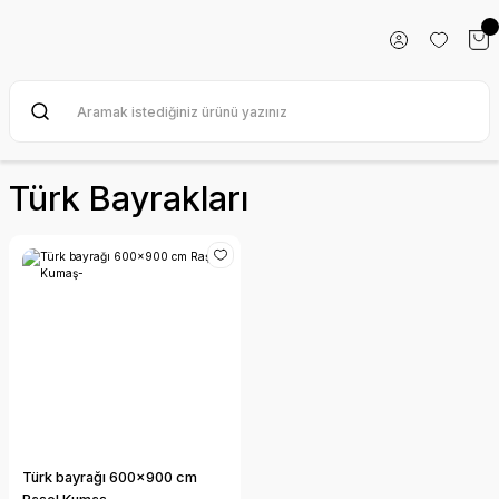
Türk Bayrakları
Türk bayrağı 600x900 cm