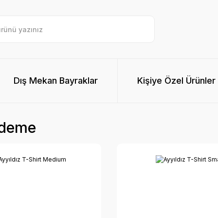
Dış Mekan Bayraklar
Kişiye Özel Ürünler
Ödeme