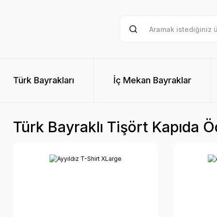
Türk Bayrakları
İç Mekan Bayraklar
Türk Bayraklı Tişört Kapıda 