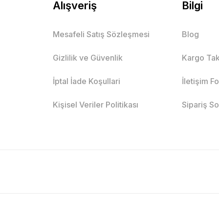
Alışveriş
Bilgi
Mesafeli Satış Sözleşmesi
Blog
Gizlilik ve Güvenlik
Kargo Tak
İptal İade Koşullari
İletişim F
Kişisel Veriler Politikası
Sipariş S