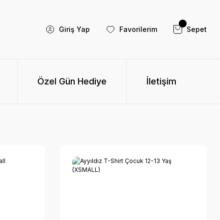
Giriş Yap
Favorilerim
Sepet
Özel Gün Hediye
İletişim