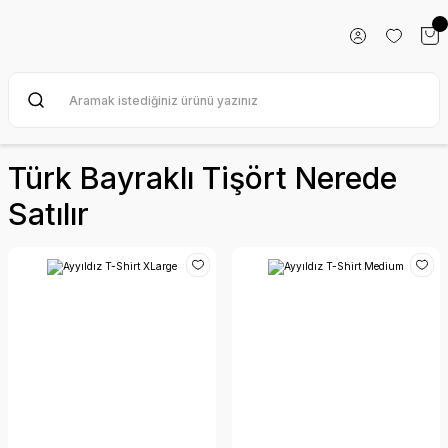
Türk Bayraklı Tişört Nerede
Satılır