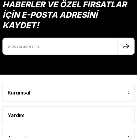
HABERLER VE ÖZEL FIRSATLAR
İÇİN E-POSTA ADRESİNİ
KAYDET!
Kurumsal
Yardım