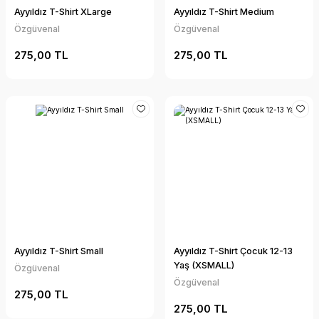
Ayyıldız T-Shirt XLarge
Ayyıldız T-Shirt Medium
Özgüvenal
Özgüvenal
275,00 TL
275,00 TL
Ayyıldız T-Shirt Small
Ayyıldız T-Shirt Çocuk 12-13
Yaş (XSMALL)
Özgüvenal
Özgüvenal
275,00 TL
275,00 TL