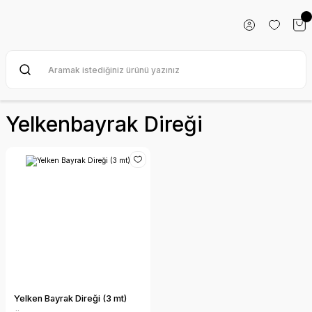
Yelkenbayrak Direği
Yelken Bayrak Direği (3 mt)