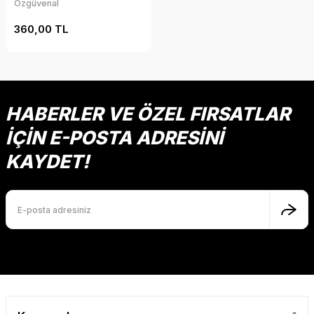
Özgüvenal
360,00 TL
HABERLER VE ÖZEL FIRSATLAR
İÇİN E-POSTA ADRESİNİ
KAYDET!