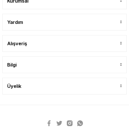
Kurumsal
Yardım
Alışveriş
Bilgi
Üyelik