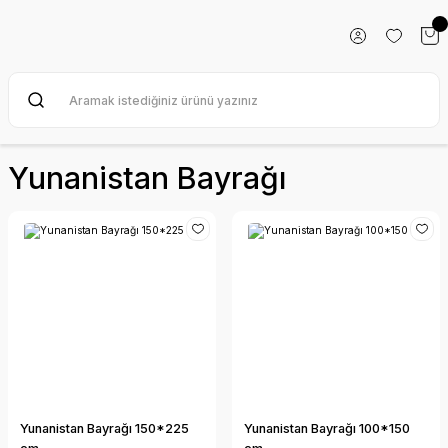
Yunanistan Bayrağı
Yunanistan Bayrağı 150*225
Yunanistan Bayrağı 100*150