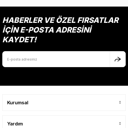
HABERLER VE ÖZEL FIRSATLAR
İÇİN E-POSTA ADRESİNİ
KAYDET!
Kurumsal
Yardım