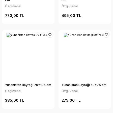
cm
cm
Özgüvenal
Özgüvenal
770,00 TL
495,00 TL
Yunanistan Bayrağı 70*105 cm
Yunanistan Bayrağı 50*75 cm
Özgüvenal
Özgüvenal
385,00 TL
275,00 TL