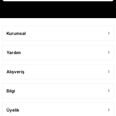
Gönder
Kurumsal
Yardım
Alışveriş
Bilgi
Üyelik